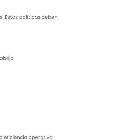
s. Estas políticas deben:
abajo.
 eficiencia operativa..