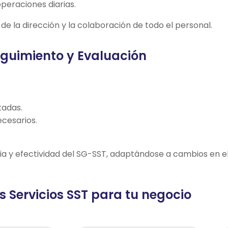
peraciones diarias.
 la dirección y la colaboración de todo el personal.
guimiento y Evaluación
tadas.
ecesarios.
a y efectividad del SG-SST, adaptándose a cambios en el
s Servicios SST para tu negocio