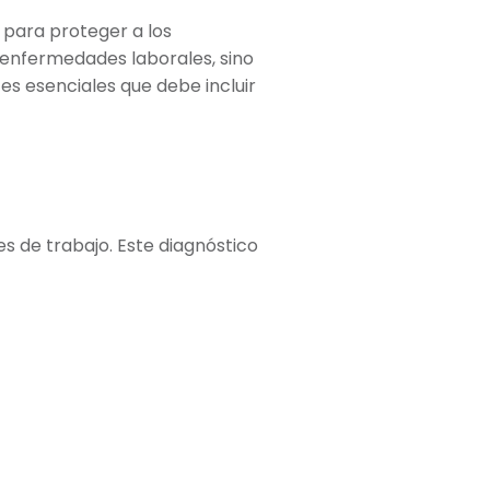
para proteger a los
 enfermedades laborales, sino
s esenciales que debe incluir
s de trabajo. Este diagnóstico