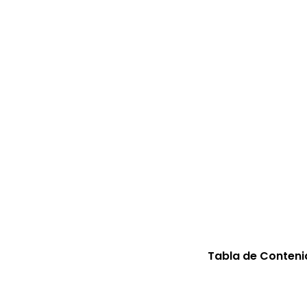
Tabla de Conteni