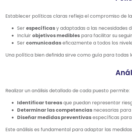
Establecer políticas claras refleja el compromiso de la
Ser
específicas
y adaptadas a las necesidades d
Incluir
objetivos medibles
para facilitar su segui
Ser
comunicadas
eficazmente a todos los nivele
Una política bien definida sirve como guía para todas l
Anál
Realizar un análisis detallado de cada puesto permite:
Identificar tareas
que puedan representar riesg
Determinar las competencias
necesarias para 
Diseñar medidas preventivas
específicas para
Este análisis es fundamental para adaptar las medidas 