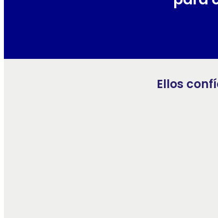
Ellos conf