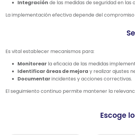
Integración
de las medidas de seguridad en las o
La implementación efectiva depende del compromiso de
Se
Es vital establecer mecanismos para:
Monitorear
la eficacia de las medidas implemen
Identificar áreas de mejora
y realizar ajustes n
Documentar
incidentes y acciones correctivas.
El seguimiento continuo permite mantener la relevanci
Escoge lo