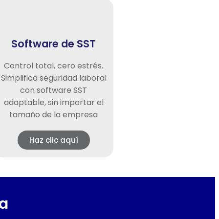
Software de SST
Control total, cero estrés.
Simplifica seguridad laboral
con software SST
adaptable, sin importar el
tamaño de la empresa
Haz clic aquí
ía