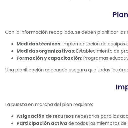
Plan
Con la información recopilada, se deben planificar las
Medidas técnicas
: Implementación de equipos d
Medidas organizativas
: Establecimiento de pr
Formación y capacitación
: Programas educati
Una planificación adecuada asegura que todas las área
Imp
La puesta en marcha del plan requiere:
Asignación de recursos
necesarios para las acc
Participación activa
de todos los miembros de l