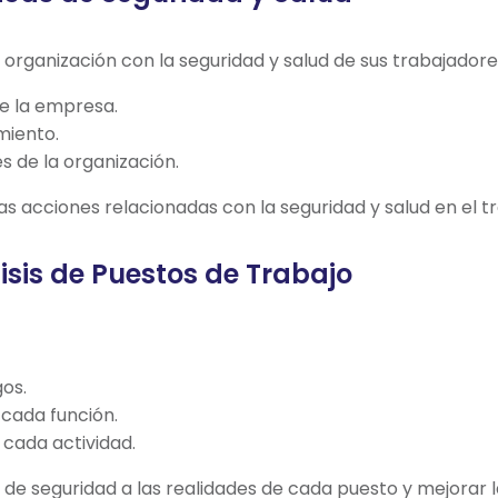
 organización con la seguridad y salud de sus trabajadore
e la empresa.
miento.
s de la organización.
as acciones relacionadas con la seguridad y salud en el tr
isis de Puestos de Trabajo
os.
cada función.
 cada actividad.
de seguridad a las realidades de cada puesto y mejorar la