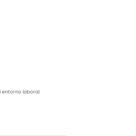
 entorno laboral.