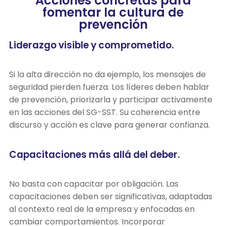
Acciones concretas para
fomentar la cultura de
prevención
Liderazgo visible y comprometido.
Si la alta dirección no da ejemplo, los mensajes de
seguridad pierden fuerza. Los líderes deben hablar
de prevención, priorizarla y participar activamente
en las acciones del SG-SST. Su coherencia entre
discurso y acción es clave para generar confianza.
Capacitaciones más allá del deber.
No basta con capacitar por obligación. Las
capacitaciones deben ser significativas, adaptadas
al contexto real de la empresa y enfocadas en
cambiar comportamientos. Incorporar