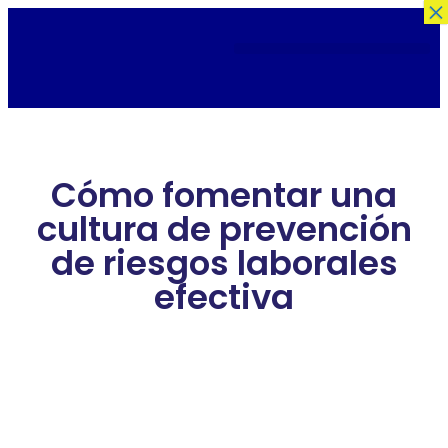
×
Cómo fomentar una
cultura de prevención
de riesgos laborales
efectiva