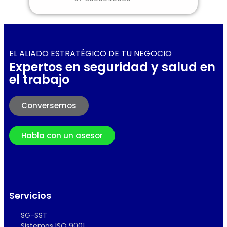
EL ALIADO ESTRATÉGICO DE TU NEGOCIO
Expertos en seguridad y salud en
el trabajo
Conversemos
Habla con un asesor
Servicios
SG-SST
Sistemas ISO 9001