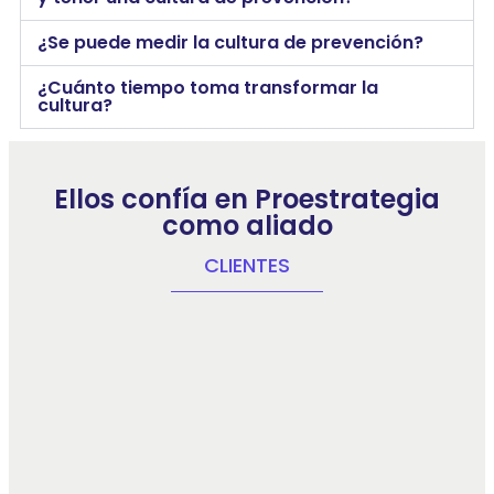
¿Se puede medir la cultura de prevención?
¿Cuánto tiempo toma transformar la
cultura?
Ellos confía en Proestrategia
como aliado
CLIENTES