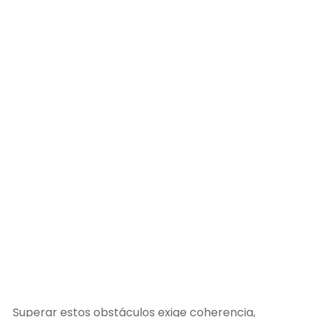
Superar estos obstáculos exige coherencia,