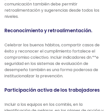
comunicación también debe permitir
retroalimentación y sugerencias desde todos los
niveles.
Reconocimiento y retroalimentación.
Celebrar los buenos hábitos, compartir casos de
éxito y reconocer el cumplimiento fortalece el
compromiso colectivo. Incluir indicadores dn.**e
seguridad en los sistemas de evaluación de
desempeño también es una forma poderosa de
institucionalizar la prevención.
Participación activa de los trabajadores
Incluir a los equipos en los comités, en la
identificación de peligros, en los planes de acción y