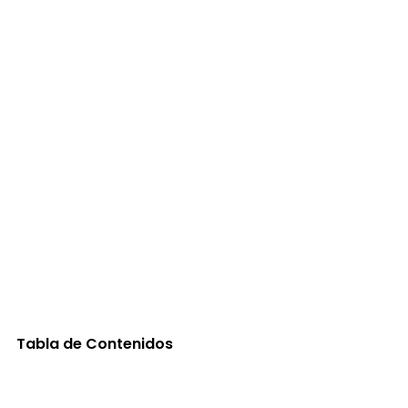
Tabla de Contenidos