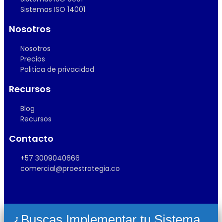
Sistemas ISO 14001
Nosotros
Nosotros
Precios
Politica de privacidad
Recursos
Blog
Recursos
Contacto
+57 3009040666
comercial@proestrategia.co
¿Buscas Implementar tu Sistema