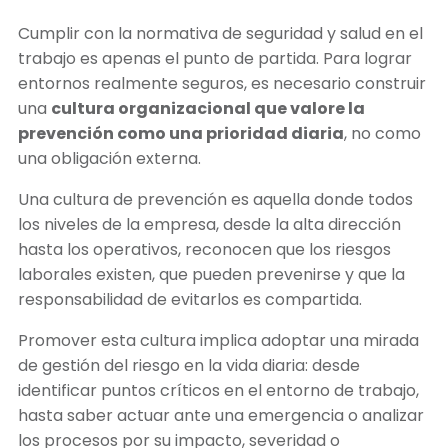
Cumplir con la normativa de seguridad y salud en el
trabajo es apenas el punto de partida. Para lograr
entornos realmente seguros, es necesario construir
una
cultura organizacional que valore la
prevención como una prioridad diaria
, no como
una obligación externa.
Una cultura de prevención es aquella donde todos
los niveles de la empresa, desde la alta dirección
hasta los operativos, reconocen que los riesgos
laborales existen, que pueden prevenirse y que la
responsabilidad de evitarlos es compartida.
Promover esta cultura implica adoptar una mirada
de gestión del riesgo en la vida diaria: desde
identificar puntos críticos en el entorno de trabajo,
hasta saber actuar ante una emergencia o analizar
los procesos por su impacto, severidad o