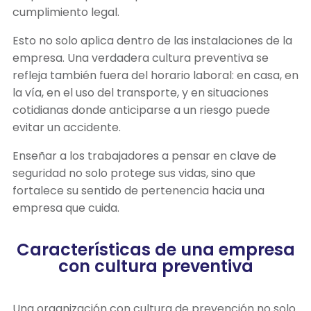
cumplimiento legal.
Esto no solo aplica dentro de las instalaciones de la
empresa. Una verdadera cultura preventiva se
refleja también fuera del horario laboral: en casa, en
la vía, en el uso del transporte, y en situaciones
cotidianas donde anticiparse a un riesgo puede
evitar un accidente.
Enseñar a los trabajadores a pensar en clave de
seguridad no solo protege sus vidas, sino que
fortalece su sentido de pertenencia hacia una
empresa que cuida.
Características de una empresa
con cultura preventiva
Una organización con cultura de prevención no solo