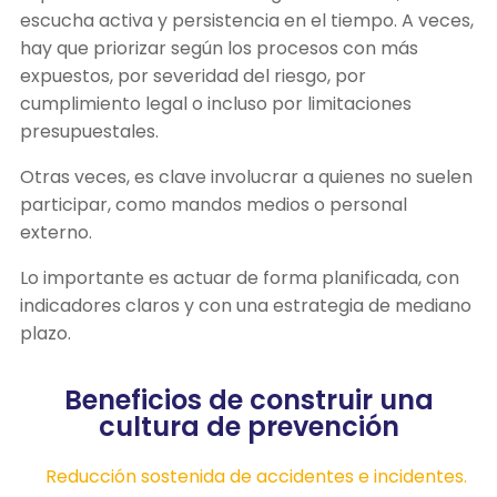
escucha activa y persistencia en el tiempo. A veces,
hay que priorizar según los procesos con más
expuestos, por severidad del riesgo, por
cumplimiento legal o incluso por limitaciones
presupuestales.
Otras veces, es clave involucrar a quienes no suelen
participar, como mandos medios o personal
externo.
Lo importante es actuar de forma planificada, con
indicadores claros y con una estrategia de mediano
plazo.
Beneficios de construir una
cultura de prevención
Reducción sostenida de accidentes e incidentes.