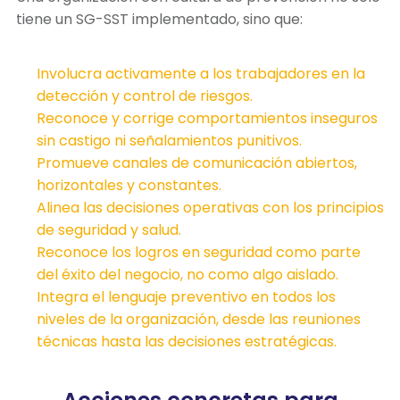
tiene un SG-SST implementado, sino que:
Involucra activamente a los trabajadores en la
detección y control de riesgos.
Reconoce y corrige comportamientos inseguros
sin castigo ni señalamientos punitivos.
Promueve canales de comunicación abiertos,
horizontales y constantes.
Alinea las decisiones operativas con los principios
de seguridad y salud.
Reconoce los logros en seguridad como parte
del éxito del negocio, no como algo aislado.
Integra el lenguaje preventivo en todos los
niveles de la organización, desde las reuniones
técnicas hasta las decisiones estratégicas.