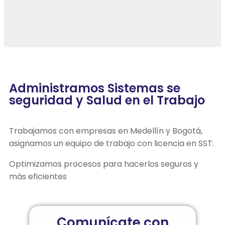
Administramos Sistemas se
seguridad y Salud en el Trabajo
Trabajamos con empresas en Medellín y Bogotá,
asignamos un equipo de trabajo con licencia en SST.
Optimizamos procesos para hacerlos seguros y
más eficientes
Comunícate con