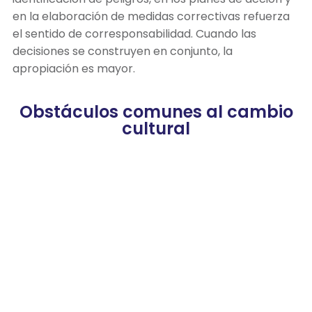
en la elaboración de medidas correctivas refuerza
el sentido de corresponsabilidad. Cuando las
decisiones se construyen en conjunto, la
apropiación es mayor.
Obstáculos comunes al cambio
cultural