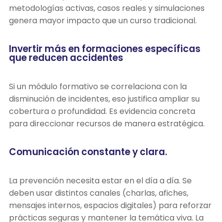
metodologías activas, casos reales y simulaciones
genera mayor impacto que un curso tradicional.
Invertir más en formaciones específicas
que reducen accidentes
Si un módulo formativo se correlaciona con la
disminución de incidentes, eso justifica ampliar su
cobertura o profundidad. Es evidencia concreta
para direccionar recursos de manera estratégica.
Comunicación constante y clara.
La prevención necesita estar en el día a día. Se
deben usar distintos canales (charlas, afiches,
mensajes internos, espacios digitales) para reforzar
prácticas seguras y mantener la temática viva. La