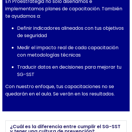
En Proestrategia no solo diseñamos e
implementamos planes de capacitación. También
te ayudamos a:
Definir indicadores alineados con tus objetivos
de seguridad
Medir el impacto real de cada capacitación
con metodologías técnicas
Traducir datos en decisiones para mejorar tu
SG-SST
Con nuestro enfoque, tus capacitaciones no se
quedarán en el aula. Se verán en los resultados.
¿Cuál es la diferencia entre cumplir el SG-SST
y tener una cultura de prevención?