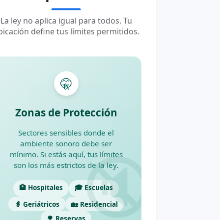
La ley no aplica igual para todos. Tu
bicación define tus límites permitidos.
🤫
Zonas de Protección
Sectores sensibles donde el
ambiente sonoro debe ser
🔇
mínimo. Si estás aquí, tus límites
son los más estrictos de la ley.
🏥 Hospitales
🎓 Escuelas
👵 Geriátricos
🏡 Residencial
🌳 Reservas