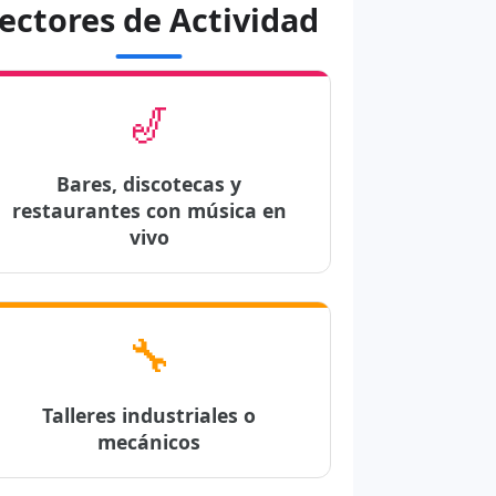
ectores de Actividad
🎷
Bares, discotecas y
restaurantes con música en
vivo
🔧
Talleres industriales o
mecánicos