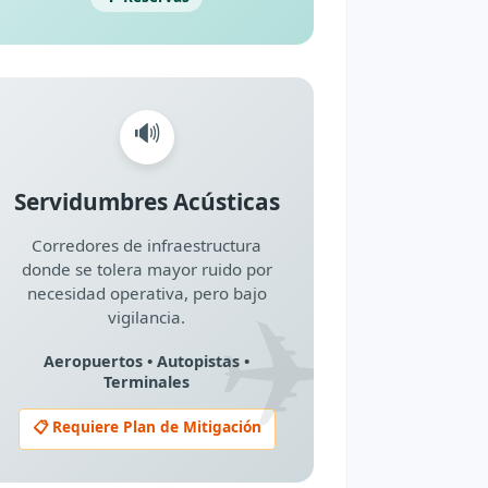
🔊
Servidumbres Acústicas
Corredores de infraestructura
donde se tolera mayor ruido por
✈️
necesidad operativa, pero bajo
vigilancia.
Aeropuertos • Autopistas •
Terminales
📋 Requiere Plan de Mitigación