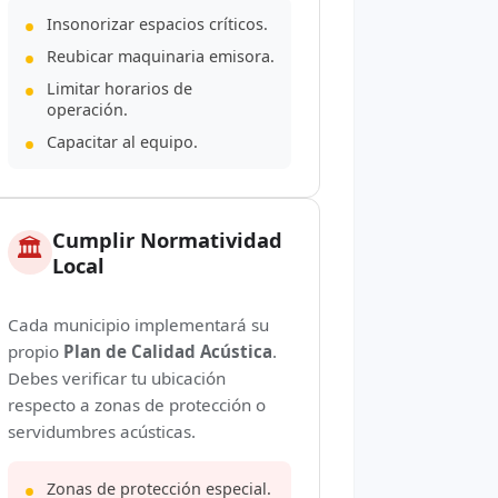
Insonorizar espacios críticos.
Reubicar maquinaria emisora.
Limitar horarios de
operación.
Capacitar al equipo.
Cumplir Normatividad
🏛️
Local
Cada municipio implementará su
propio
Plan de Calidad Acústica
.
Debes verificar tu ubicación
respecto a zonas de protección o
servidumbres acústicas.
Zonas de protección especial.