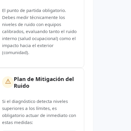
El punto de partida obligatorio.
Debes medir técnicamente los
niveles de ruido con equipos
calibrados, evaluando tanto el ruido
interno (salud ocupacional) como el
impacto hacia el exterior
(comunidad).
Plan de Mitigación del
⚠️
Ruido
Si el diagnóstico detecta niveles
superiores a los límites, es
obligatorio actuar de inmediato con
estas medidas: