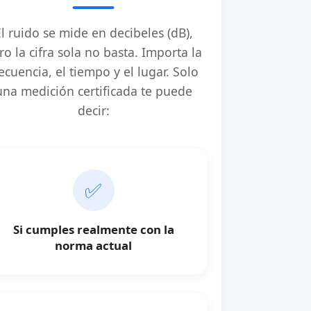
l ruido se mide en decibeles (dB),
ro la cifra sola no basta. Importa la
ecuencia, el tiempo y el lugar. Solo
una medición certificada te puede
decir:
✅
Si cumples realmente con la
norma actual