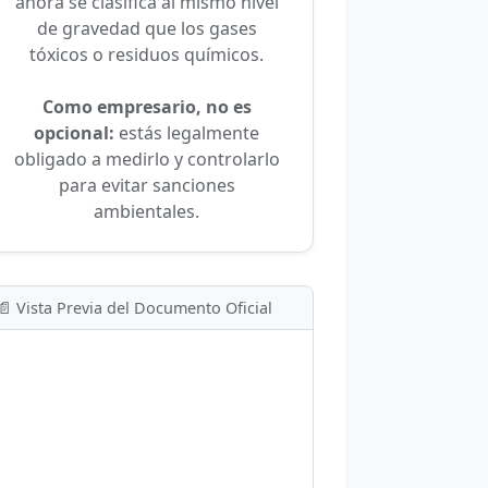
ahora se clasifica al mismo nivel
de gravedad que los gases
tóxicos o residuos químicos.
Como empresario, no es
opcional:
estás legalmente
obligado a medirlo y controlarlo
para evitar sanciones
ambientales.
📄 Vista Previa del Documento Oficial