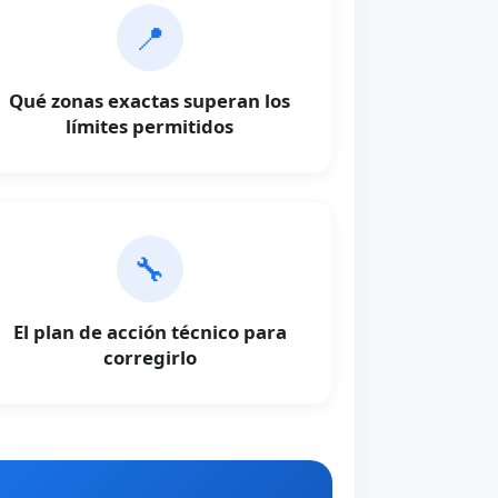
📍
Qué zonas exactas superan los
límites permitidos
🔧
El plan de acción técnico para
corregirlo