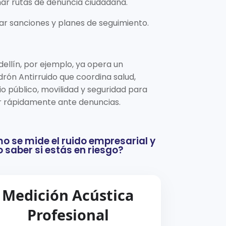
ar rutas de denuncia ciudadana.
ar sanciones y planes de seguimiento.
ellín, por ejemplo, ya opera un
rón Antirruido que coordina salud,
o público, movilidad y seguridad para
r rápidamente ante denuncias.
 se mide el ruido empresarial y
saber si estás en riesgo?
Medición Acústica
Profesional