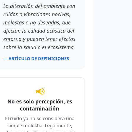
La alteración del ambiente con
ruidos o vibraciones nocivas,
molestas o no deseadas, que
afectan la calidad acústica del
entorno y pueden tener efectos
sobre la salud o el ecosistema.
— ARTÍCULO DE DEFINICIONES
📢
No es solo percepción, es
contaminación
El ruido ya no se considera una
simple molestia. Legalmente,