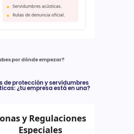
Servidumbres acústicas.
Rutas de denuncia oficial.
abes por dónde empezar?
s de protección y servidumbres
ticas: ¿tu empresa está en una?
onas y Regulaciones
Especiales