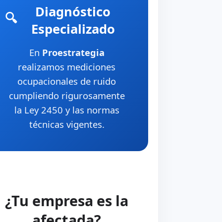
Diagnóstico
🔍
Especializado
En
Proestrategia
realizamos mediciones
ocupacionales de ruido
cumpliendo rigurosamente
la Ley 2450 y las normas
técnicas vigentes.
¿Tu empresa es la
afectada?