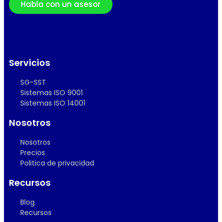
Habla con un asesor
Servicios
SG-SST
Sistemas ISO 9001
Sistemas ISO 14001
Nosotros
Nosotros
Precios
Politica de privacidad
Recursos
Blog
Recursos