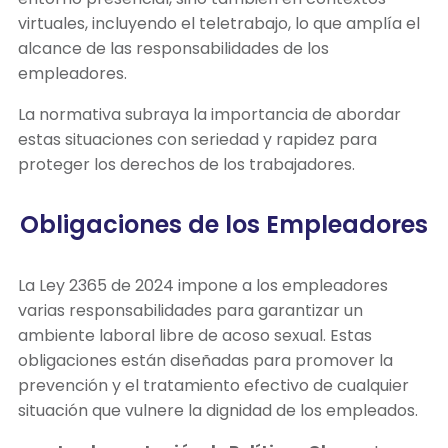
virtuales, incluyendo el teletrabajo, lo que amplía el
alcance de las responsabilidades de los
empleadores.
La normativa subraya la importancia de abordar
estas situaciones con seriedad y rapidez para
proteger los derechos de los trabajadores.
Obligaciones de los Empleadores
La Ley 2365 de 2024 impone a los empleadores
varias responsabilidades para garantizar un
ambiente laboral libre de acoso sexual. Estas
obligaciones están diseñadas para promover la
prevención y el tratamiento efectivo de cualquier
situación que vulnere la dignidad de los empleados.