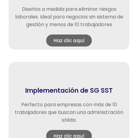
Diseños a medida para eliminar riesgos
laborales. Ideal para negocios sin sistema de
gestión y menos de 10 trabajadores
Haz clic aquí
Implementación de SG SST
Perfecto para empresas con más de 10
trabajadores que buscan una administración
sólida.
Haz clic aquí