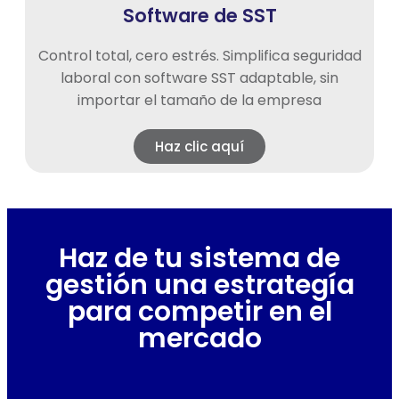
Software de SST
Control total, cero estrés. Simplifica seguridad
laboral con software SST adaptable, sin
importar el tamaño de la empresa
Haz clic aquí
Haz de tu sistema de
gestión una estrategía
para competir en el
mercado