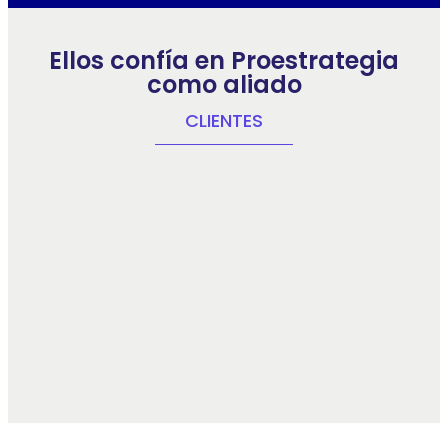
Ellos confía en Proestrategia
como aliado
CLIENTES