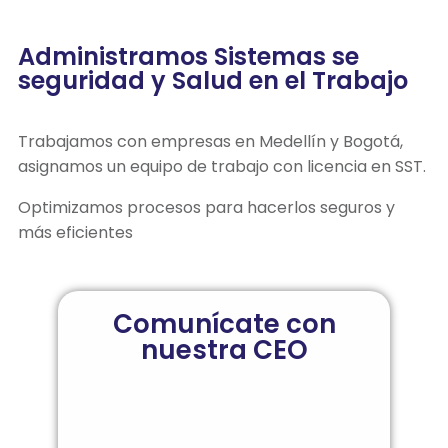
Administramos Sistemas se
seguridad y Salud en el Trabajo
Trabajamos con empresas en Medellín y Bogotá,
asignamos un equipo de trabajo con licencia en SST.
Optimizamos procesos para hacerlos seguros y
más eficientes
Comunícate con
nuestra CEO