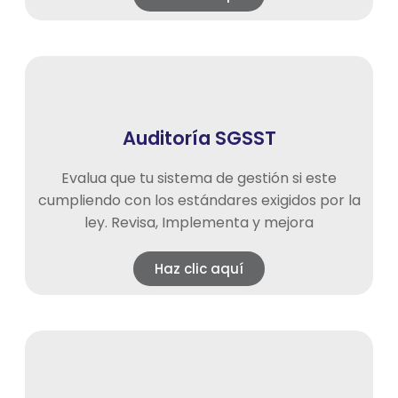
Auditoría SGSST
Evalua que tu sistema de gestión si este
cumpliendo con los estándares exigidos por la
ley. Revisa, Implementa y mejora
Haz clic aquí