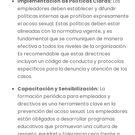
Implementación de Políticas Claras:
Los
empleadores deben establecer y difundir
políticas internas que prohíban expresamente
el acoso sexual. Estas políticas deben estar
alineadas con la normativa vigente, y es
fundamental que se comuniquen de manera
efectiva a todos los niveles de la organización.
Es recomendable que estas directrices
incluyan un código de conducta y protocolos
específicos para la denuncia y atención de los
casos.
Capacitación y Sensibilización:
La
formación periódica para empleados y
directivos es una herramienta clave en la
prevención del acoso sexual. Los empleadores
están obligados a desarrollar programas
educativos que promuevan una cultura de
respeto, equidad y tolerancia cero frente a