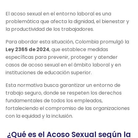
El acoso sexual en el entorno laboral es una
problemática que afecta la dignidad, el bienestar y
la productividad de los trabajadores.
Para abordar esta situación, Colombia promulgó la
Ley 2365 de 2024
, que establece medidas
específicas para prevenir, proteger y atender
casos de acoso sexual en el ámbito laboral y en
instituciones de educación superior.
Esta normativa busca garantizar un entorno de
trabajo seguro, donde se respeten los derechos
fundamentales de todos los empleados,
fortaleciendo el compromiso de las organizaciones
con la equidad y la inclusión.
¿Qué es el Acoso Sexual según la