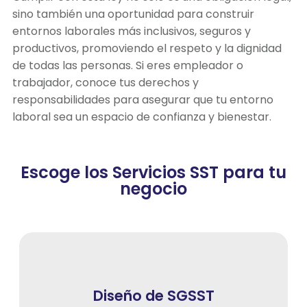
sino también una oportunidad para construir
entornos laborales más inclusivos, seguros y
productivos, promoviendo el respeto y la dignidad
de todas las personas. Si eres empleador o
trabajador, conoce tus derechos y
responsabilidades para asegurar que tu entorno
laboral sea un espacio de confianza y bienestar.
Escoge los Servicios SST para tu
negocio
Diseño de SGSST