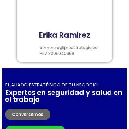
Erika Ramirez
comercial@proestrategia.co
+57 3009040666
EL ALIADO ESTRATÉGICO DE TU NEGOCIO
Expertos en seguridad y salud en
el trabajo
Conversemos