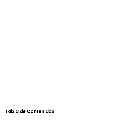
Tabla de Contenidos