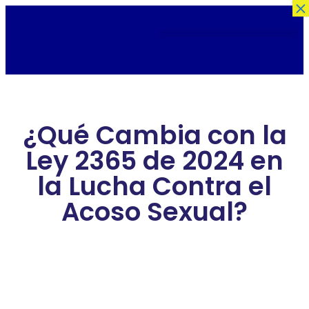
×
¿Qué Cambia con la
Ley 2365 de 2024 en
la Lucha Contra el
Acoso Sexual?