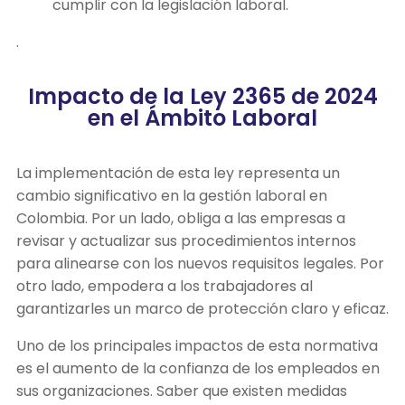
cumplir con la legislación laboral.
.
Impacto de la Ley 2365 de 2024
en el Ámbito Laboral
La implementación de esta ley representa un
cambio significativo en la gestión laboral en
Colombia. Por un lado, obliga a las empresas a
revisar y actualizar sus procedimientos internos
para alinearse con los nuevos requisitos legales. Por
otro lado, empodera a los trabajadores al
garantizarles un marco de protección claro y eficaz.
Uno de los principales impactos de esta normativa
es el aumento de la confianza de los empleados en
sus organizaciones. Saber que existen medidas