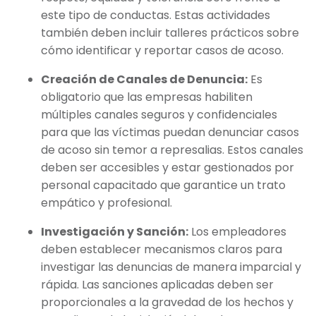
este tipo de conductas. Estas actividades
también deben incluir talleres prácticos sobre
cómo identificar y reportar casos de acoso.
Creación de Canales de Denuncia:
Es
obligatorio que las empresas habiliten
múltiples canales seguros y confidenciales
para que las víctimas puedan denunciar casos
de acoso sin temor a represalias. Estos canales
deben ser accesibles y estar gestionados por
personal capacitado que garantice un trato
empático y profesional.
Investigación y Sanción:
Los empleadores
deben establecer mecanismos claros para
investigar las denuncias de manera imparcial y
rápida. Las sanciones aplicadas deben ser
proporcionales a la gravedad de los hechos y