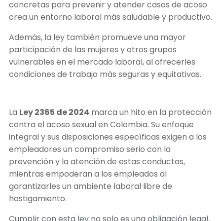
concretas para prevenir y atender casos de acoso
crea un entorno laboral más saludable y productivo.
Además, la ley también promueve una mayor
participación de las mujeres y otros grupos
vulnerables en el mercado laboral, al ofrecerles
condiciones de trabajo más seguras y equitativas.
La
Ley 2365 de 2024
marca un hito en la protección
contra el acoso sexual en Colombia. Su enfoque
integral y sus disposiciones específicas exigen a los
empleadores un compromiso serio con la
prevención y la atención de estas conductas,
mientras empoderan a los empleados al
garantizarles un ambiente laboral libre de
hostigamiento.
Cumplir con esta ley no solo es una obligación legal,