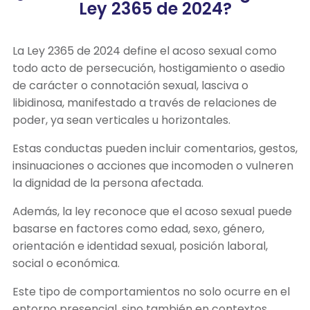
Ley 2365 de 2024?
La Ley 2365 de 2024 define el acoso sexual como
todo acto de persecución, hostigamiento o asedio
de carácter o connotación sexual, lasciva o
libidinosa, manifestado a través de relaciones de
poder, ya sean verticales u horizontales.
Estas conductas pueden incluir comentarios, gestos,
insinuaciones o acciones que incomoden o vulneren
la dignidad de la persona afectada.
Además, la ley reconoce que el acoso sexual puede
basarse en factores como edad, sexo, género,
orientación e identidad sexual, posición laboral,
social o económica.
Este tipo de comportamientos no solo ocurre en el
entorno presencial, sino también en contextos