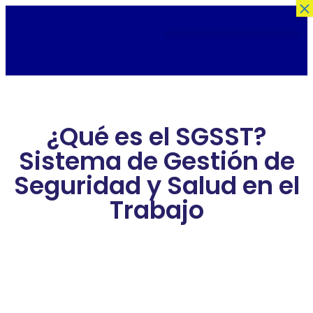
×
¿Qué es el SGSST?
Sistema de Gestión de
Seguridad y Salud en el
Trabajo