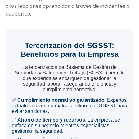
o las lecciones aprendidas a través de incidentes o
auditorías.
Tercerización del SGSST:
Beneficios para tu Empresa
La tercerización del Sistema de Gestión de
Seguridad y Salud en el Trabajo (SGSST) permite
que expertos se encarguen de gestionar la
seguridad laboral, asegurando eficiencia y
cumplimiento normativo.
✅
Cumplimiento normativo garantizado
: Expertos
actualizados en normativa gestionan el SGSST para
evitar sanciones.
✅
Ahorro de tiempo y recursos
: La empresa se
enfoca en su negocio mientras especialistas
gestionan la seguridad.