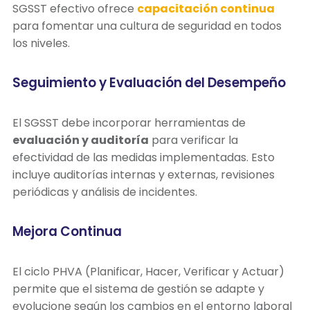
SGSST efectivo ofrece
capacitación continua
para fomentar una cultura de seguridad en todos
los niveles.
Seguimiento y Evaluación del Desempeño
El SGSST debe incorporar herramientas de
evaluación y auditoría
para verificar la
efectividad de las medidas implementadas. Esto
incluye auditorías internas y externas, revisiones
periódicas y análisis de incidentes.
Mejora Continua
El ciclo PHVA (Planificar, Hacer, Verificar y Actuar)
permite que el sistema de gestión se adapte y
evolucione según los cambios en el entorno laboral