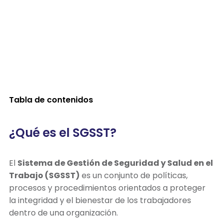
Tabla de contenidos
¿Qué es el SGSST?
El
Sistema de Gestión de Seguridad y Salud en el
Trabajo (SGSST)
es un conjunto de políticas,
procesos y procedimientos orientados a proteger
la integridad y el bienestar de los trabajadores
dentro de una organización.