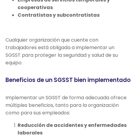
cooperativas
Contratistas y subcontratistas
Cualquier organización que cuente con
trabajadores está obligada a implementar un
SGSST para proteger la seguridad y salud de su
equipo.
Beneficios de un SGSST bien implementado
Implementar un SGSST de forma adecuada ofrece
múltiples beneficios, tanto para la organización
como para sus empleados:
Reducción de accidentes y enfermedades
laborales