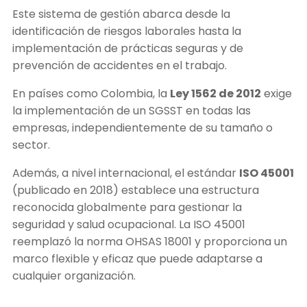
Este sistema de gestión abarca desde la
identificación de riesgos laborales hasta la
implementación de prácticas seguras y de
prevención de accidentes en el trabajo.
En países como Colombia, la
Ley 1562 de 2012
exige
la implementación de un SGSST en todas las
empresas, independientemente de su tamaño o
sector.
Además, a nivel internacional, el estándar
ISO 45001
(publicado en 2018) establece una estructura
reconocida globalmente para gestionar la
seguridad y salud ocupacional. La ISO 45001
reemplazó la norma OHSAS 18001 y proporciona un
marco flexible y eficaz que puede adaptarse a
cualquier organización.