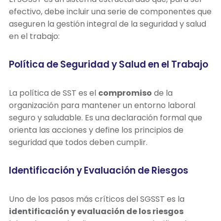
efectivo, debe incluir una serie de componentes que
aseguren la gestión integral de la seguridad y salud
en el trabajo:
Política de Seguridad y Salud en el Trabajo
La política de SST es el
compromiso
de la
organización para mantener un entorno laboral
seguro y saludable. Es una declaración formal que
orienta las acciones y define los principios de
seguridad que todos deben cumplir.
Identificación y Evaluación de Riesgos
Uno de los pasos más críticos del SGSST es la
identificación y evaluación de los riesgos