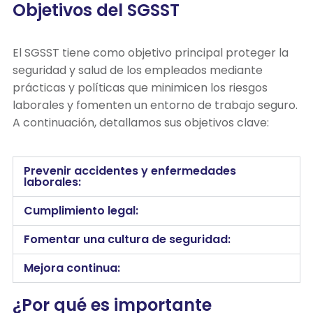
Objetivos del SGSST
El SGSST tiene como objetivo principal proteger la
seguridad y salud de los empleados mediante
prácticas y políticas que minimicen los riesgos
laborales y fomenten un entorno de trabajo seguro.
A continuación, detallamos sus objetivos clave:
Prevenir accidentes y enfermedades
laborales:
Cumplimiento legal:
Fomentar una cultura de seguridad:
Mejora continua:
¿Por qué es importante