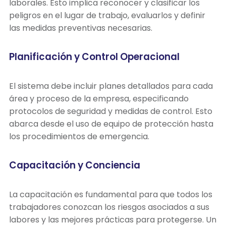
laborales. Esto implica reconocer y clasificar los
peligros en el lugar de trabajo, evaluarlos y definir
las medidas preventivas necesarias.
Planificación y Control Operacional
El sistema debe incluir planes detallados para cada
área y proceso de la empresa, especificando
protocolos de seguridad y medidas de control. Esto
abarca desde el uso de equipo de protección hasta
los procedimientos de emergencia.
Capacitación y Conciencia
La capacitación es fundamental para que todos los
trabajadores conozcan los riesgos asociados a sus
labores y las mejores prácticas para protegerse. Un