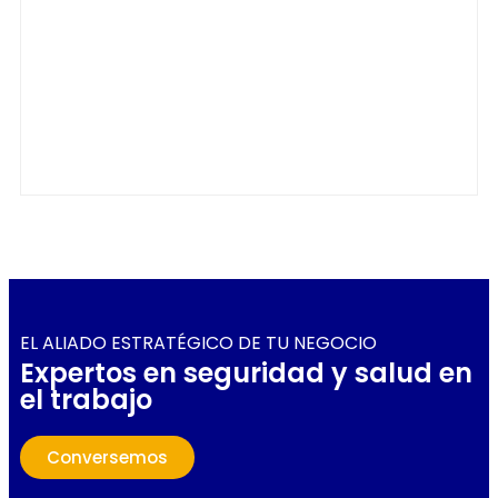
EL ALIADO ESTRATÉGICO DE TU NEGOCIO
Expertos en seguridad y salud en
el trabajo
Conversemos