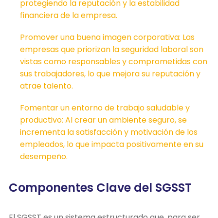
protegiendo la reputación y la estabilidad
financiera de la empresa.
Promover una buena imagen corporativa: Las
empresas que priorizan la seguridad laboral son
vistas como responsables y comprometidas con
sus trabajadores, lo que mejora su reputación y
atrae talento.
Fomentar un entorno de trabajo saludable y
productivo: Al crear un ambiente seguro, se
incrementa la satisfacción y motivación de los
empleados, lo que impacta positivamente en su
desempeño.
Componentes Clave del SGSST
El SGSST es un sistema estructurado que, para ser