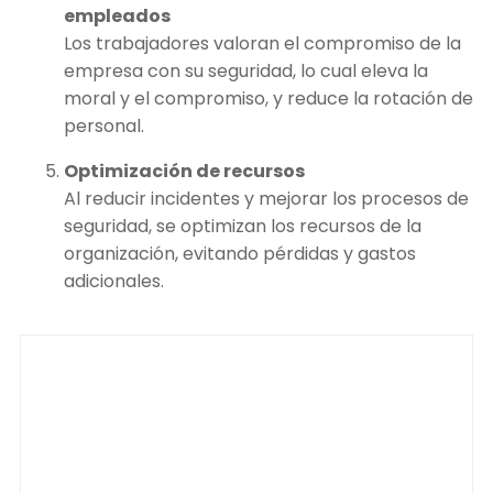
empleados
Los trabajadores valoran el compromiso de la
empresa con su seguridad, lo cual eleva la
moral y el compromiso, y reduce la rotación de
personal.
Optimización de recursos
Al reducir incidentes y mejorar los procesos de
seguridad, se optimizan los recursos de la
organización, evitando pérdidas y gastos
adicionales.