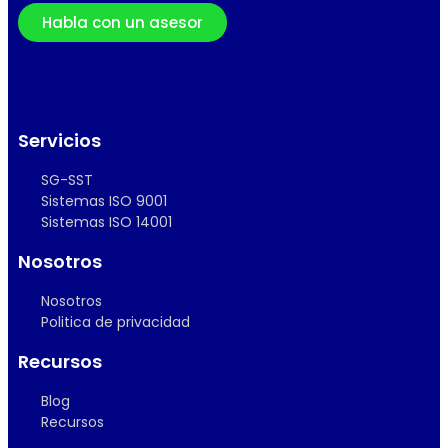
Habla con un asesor
Servicios
SG-SST
Sistemas ISO 9001
Sistemas ISO 14001
Nosotros
Nosotros
Politica de privacidad
Recursos
Blog
Recursos