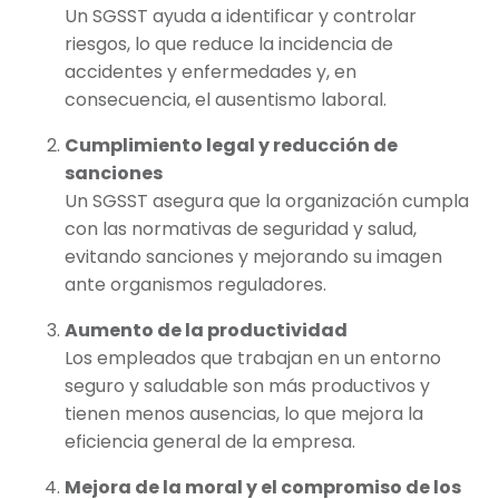
Un SGSST ayuda a identificar y controlar
riesgos, lo que reduce la incidencia de
accidentes y enfermedades y, en
consecuencia, el ausentismo laboral.
Cumplimiento legal y reducción de
sanciones
Un SGSST asegura que la organización cumpla
con las normativas de seguridad y salud,
evitando sanciones y mejorando su imagen
ante organismos reguladores.
Aumento de la productividad
Los empleados que trabajan en un entorno
seguro y saludable son más productivos y
tienen menos ausencias, lo que mejora la
eficiencia general de la empresa.
Mejora de la moral y el compromiso de los