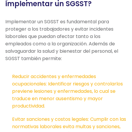
implementar un SGSST?
Implementar un SGSST es fundamental para
proteger a los trabajadores y evitar incidentes
laborales que puedan afectar tanto a los
empleados como a la organización. Además de
salvaguardar la salud y bienestar del personal, el
SGSST también permite:
Reducir accidentes y enfermedades
ocupacionales: Identificar riesgos y controlarlos
previene lesiones y enfermedades, lo cual se
traduce en menor ausentismo y mayor
productividad.
Evitar sanciones y costos legales: Cumplir con las
normativas laborales evita multas y sanciones,