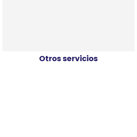
Otros servicios