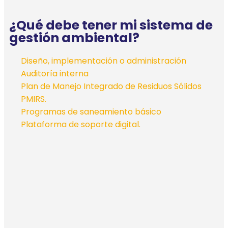
¿Qué debe tener mi sistema de
gestión ambiental?
Diseño, implementación o administración
Auditoría interna
Plan de Manejo Integrado de Residuos Sólidos
PMIRS.
Programas de saneamiento básico
Plataforma de soporte digital.