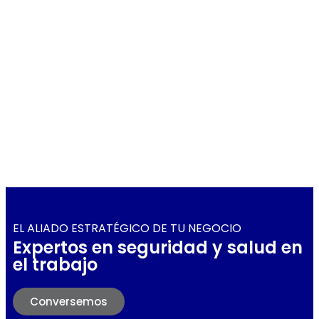
EL ALIADO ESTRATÉGICO DE TU NEGOCIO
Expertos en seguridad y salud en
el trabajo
Conversemos