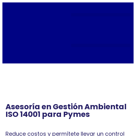
Asesoría en Gestión Ambiental
ISO 14001 para Pymes
Reduce costos y permítete llevar un control