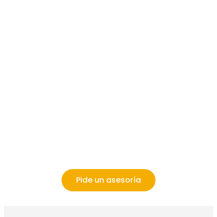
Pide un asesoría