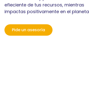
efieciente de tus recursos, mientras
impactas positivamente en el planeta
Pide un asesoría