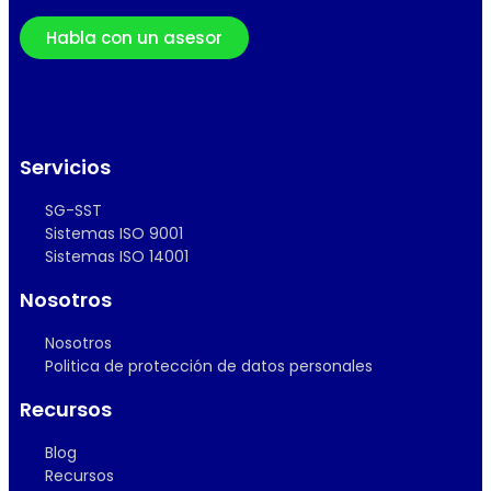
Habla con un asesor
Servicios
SG-SST
Sistemas ISO 9001
Sistemas ISO 14001
Nosotros
Nosotros
Politica de protección de datos personales
Recursos
Blog
Recursos