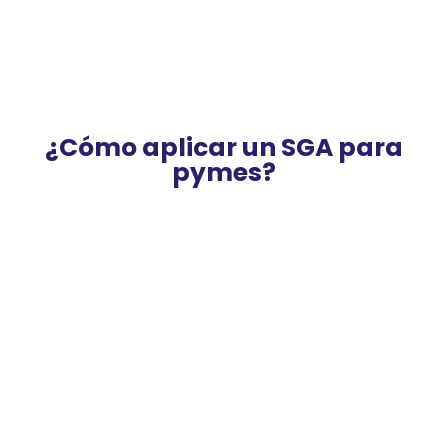
¿Cómo aplicar un SGA para
pymes?