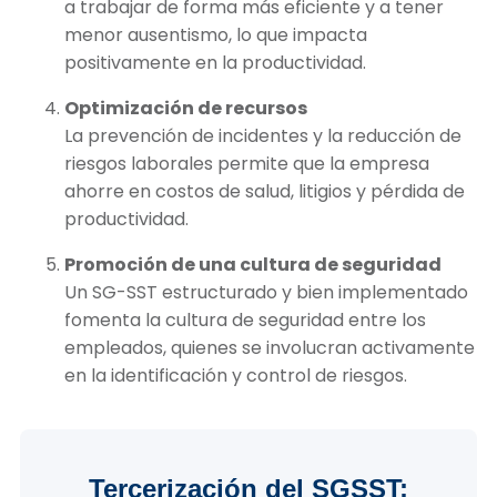
a trabajar de forma más eficiente y a tener
menor ausentismo, lo que impacta
positivamente en la productividad.
Optimización de recursos
La prevención de incidentes y la reducción de
riesgos laborales permite que la empresa
ahorre en costos de salud, litigios y pérdida de
productividad.
Promoción de una cultura de seguridad
Un SG-SST estructurado y bien implementado
fomenta la cultura de seguridad entre los
empleados, quienes se involucran activamente
en la identificación y control de riesgos.
Tercerización del SGSST: