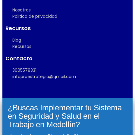
Nosotros
Politica de privacidad
Recursos
Blog
Recursos
Contacto
3005578331
infoproestrategia@gmail.com
¿Buscas Implementar tu Sistema
en Seguridad y Salud en el
Trabajo en Medellín?