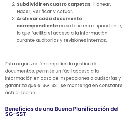
Subdividir en cuatro carpetas
: Planear,
Hacer, Verificar y Actuar.
Archivar cada documento
correspondiente
en su fase correspondiente,
lo que facilita el acceso a la información
durante auditorías y revisiones internas.
Esta organización simplifica la gestión de
documentos, permite un fácil acceso a la
información en caso de inspecciones o auditorías y
garantiza que el SG-SST se mantenga en constante
actualización.
Beneficios de una Buena Planificación del
SG-SST