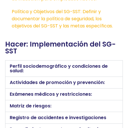
Política y Objetivos del SG-SST: Definir y
documentar la política de seguridad, los
objetivos del SG-SST y las metas específicas.
Hacer: Implementación del SG-
SST
Perfil sociodemográfico y condiciones de
salud:
Actividades de promoción y prevención:
Exámenes médicos y restricciones:
Matriz de riesgos:
Registro de accidentes e investigaciones