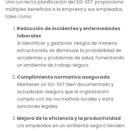
Una correcta planificación del SG-SST proporciona
múltiples beneficios a la empresa y sus empleados,
tales como:
Reducción de incidentes y enfermedades
laborales
Al identificar y gestionar riesgos de manera
estructurada, se disminuye la probabilidad de
accidentes y problemas de salud, fomentando
un ambiente de trabajo seguro.
Cumplimiento normativo asegurado
Mantener un SG-SST bien documentado y
actualizado asegura que la organización
cumpla con las normativas locales y evita
sanciones legales.
Mejora de la eficiencia y la productividad
Los empleados en un ambiente seguro tienden