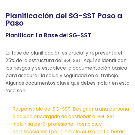
Planificación del SG-SST Paso a
Paso
Planificar: La Base del SG-SST
La fase de planificación es crucial y representa el
25% de la estructura del SG-SST. Aquí se identifican
los riesgos y se establece la documentación básica
para asegurar la salud y seguridad en el trabajo.
Algunos documentos clave que debes incluir en esta
fase son:
Responsable del SG-SST: Designar a una persona
o equipo encargado de gestionar el SG-SST.
Incluir su perfil profesional, licencias, y
certificaciones (por ejemplo, curso de 50 horas