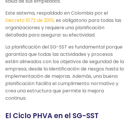
salud de sus empleados.
Este sistema, respaldado en Colombia por el
Decreto 1072 de 2015,
es obligatorio para todas las
organizaciones y requiere una planificación
detallada para asegurar su efectividad.
La planificación del SG-SST es fundamental porque
garantiza que todas las actividades y procesos
estén alineados con los objetivos de seguridad de la
empresa, desde la identificación de riesgos hasta la
implementación de mejoras. Además, una buena
planificación facilita el cumplimiento normativo y
crea una estructura que permite la mejora
continua.
El Ciclo PHVA en el SG-SST