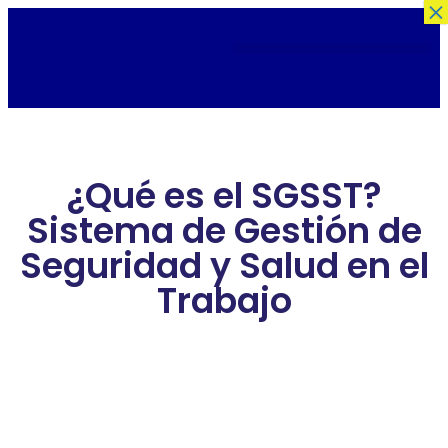
×
¿Qué es el SGSST?
Sistema de Gestión de
Seguridad y Salud en el
Trabajo