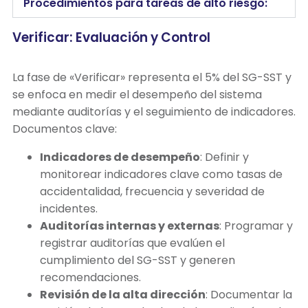
Procedimientos para tareas de alto riesgo:
Verificar: Evaluación y Control
La fase de «Verificar» representa el 5% del SG-SST y
se enfoca en medir el desempeño del sistema
mediante auditorías y el seguimiento de indicadores.
Documentos clave:
Indicadores de desempeño
: Definir y
monitorear indicadores clave como tasas de
accidentalidad, frecuencia y severidad de
incidentes.
Auditorías internas y externas
: Programar y
registrar auditorías que evalúen el
cumplimiento del SG-SST y generen
recomendaciones.
Revisión de la alta dirección
: Documentar la