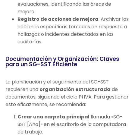
evaluaciones, identificando las áreas de
mejora.
Registro de acciones de mejora
: Archivar las
acciones específicas tomadas en respuesta a
hallazgos o incidentes detectados en las
auditorías.
Documentación y Organización: Claves
para un SG-SST Eficiente
La planificación y el seguimiento del SG-SST
requieren una
organización estructurada
de
documentos, siguiendo el ciclo PHVA. Para gestionar
esto eficazmente, se recomienda:
Crear una carpeta principal
llamada «SG-
SST [Año]» en el escritorio de la computadora
de trabajo.