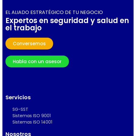
EL ALIADO ESTRATÉGICO DE TU NEGOCIO
Expertos en seguridad y salud en
el trabajo
Conversemos
Habla con un asesor
Servicios
SG-SST
Sistemas ISO 9001
Sistemas ISO 14001
Nosotros