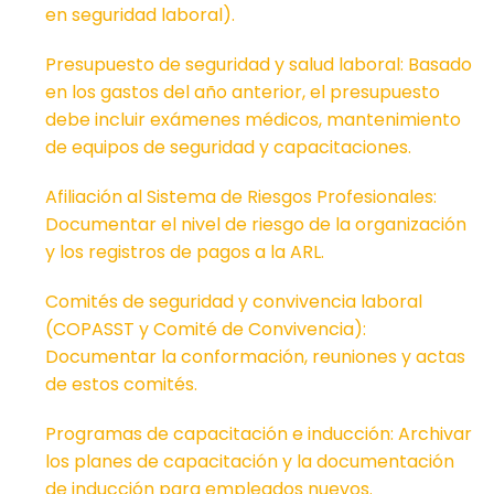
en seguridad laboral).
Presupuesto de seguridad y salud laboral: Basado
en los gastos del año anterior, el presupuesto
debe incluir exámenes médicos, mantenimiento
de equipos de seguridad y capacitaciones.
Afiliación al Sistema de Riesgos Profesionales:
Documentar el nivel de riesgo de la organización
y los registros de pagos a la ARL.
Comités de seguridad y convivencia laboral
(COPASST y Comité de Convivencia):
Documentar la conformación, reuniones y actas
de estos comités.
Programas de capacitación e inducción: Archivar
los planes de capacitación y la documentación
de inducción para empleados nuevos.