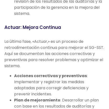
revisión de los resultados de las auditorías y la
participación de la gerencia en la mejora del
sistema.
Actuar: Mejora Continua
La última fase, «Actuar,» es un proceso de
retroalimentación continua para mejorar el SG-SST.
Aquí se documentan las acciones correctivas y
preventivas para resolver problemas y optimizar el
sistema.
Acciones correctivas y preventivas
:
Implementar y registrar las medidas
adoptadas para corregir deficiencias y
prevenir incidentes.
Plan de mejoramiento
: Desarrollar un plan
con base en los resultados de auditorías y