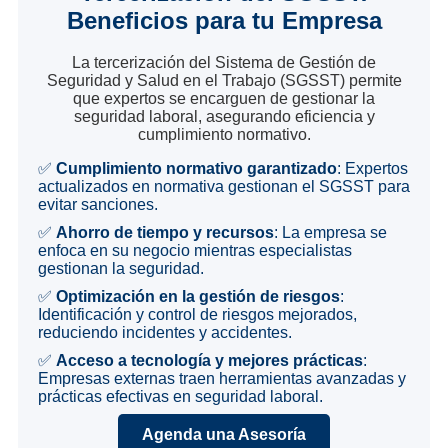
Beneficios para tu Empresa
La tercerización del Sistema de Gestión de
Seguridad y Salud en el Trabajo (SGSST) permite
que expertos se encarguen de gestionar la
seguridad laboral, asegurando eficiencia y
cumplimiento normativo.
✅
Cumplimiento normativo garantizado
: Expertos
actualizados en normativa gestionan el SGSST para
evitar sanciones.
✅
Ahorro de tiempo y recursos
: La empresa se
enfoca en su negocio mientras especialistas
gestionan la seguridad.
✅
Optimización en la gestión de riesgos
:
Identificación y control de riesgos mejorados,
reduciendo incidentes y accidentes.
✅
Acceso a tecnología y mejores prácticas
:
Empresas externas traen herramientas avanzadas y
prácticas efectivas en seguridad laboral.
Agenda una Asesoría