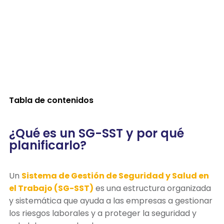
Tabla de contenidos
¿Qué es un SG-SST y por qué
planificarlo?
Un
Sistema de Gestión de Seguridad y Salud en
el Trabajo (SG-SST)
es una estructura organizada
y sistemática que ayuda a las empresas a gestionar
los riesgos laborales y a proteger la seguridad y