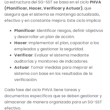
La estructura del SG-SST se basa en el ciclo
PHVA
(Planificar, Hacer, Verificar y Actuar)
, que
asegura que el sistema se mantenga actualizado,
efectivo y en constante mejora. Este ciclo implica:
Planificar
: Identificar riesgos, definir objetivos
y desarrollar un plan de acción.
Hacer
: Implementar el plan, capacitar a los
empleados y gestionar la seguridad.
Verificar
: Evaluar el sistema mediante
auditorías y monitoreo de indicadores.
Actuar
: Tomar medidas para mejorar el
sistema con base en los resultados de la
verificación.
Cada fase del ciclo PHVA tiene tareas y
documentos específicos que se deben gestionar y
almacenar de manera organizada para un SG-SST
efectivo.